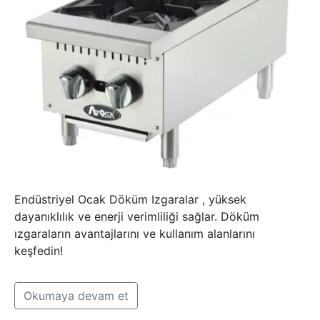
Endüstriyel Ocak Döküm Izgaralar , yüksek
dayanıklılık ve enerji verimliliği sağlar. Döküm
ızgaraların avantajlarını ve kullanım alanlarını
keşfedin!
Okumaya devam et