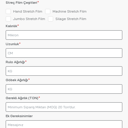
Streç Film Çeşitleri
Hand Stretch Film
Machine Stretch Film
Jumbo Stretch Film
Silage Stretch Film
Kalınlık
Uzunluk
Rulo Ağırlığı
Göbek Ağırlığı
Gerekli Ağırlık (TON)
Ek Gereksinimler