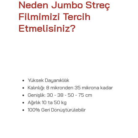
Neden Jumbo Streç
Filmimizi Tercih
Etmelisiniz?
Yüksek Dayanıklılık
Kalınlığı: 8 mikronden 35 mikrona kadar
Genişlik: 30 - 38 - 50 - 75 cm
Ağırlık 10 ta 50 kg
100% Geri Dönüştürülebilir