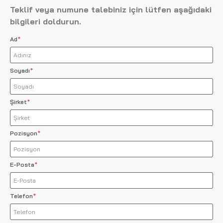
Teklif veya numune talebiniz için lütfen aşağıdaki
bilgileri doldurun.
Ad
Soyadı
Şirket
Pozisyon
E-Posta
Telefon