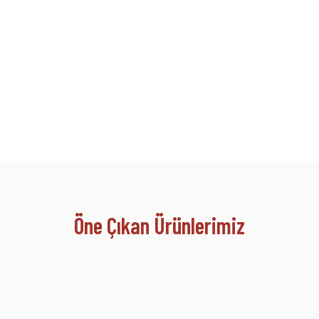
Öne Çıkan Ürünlerimiz