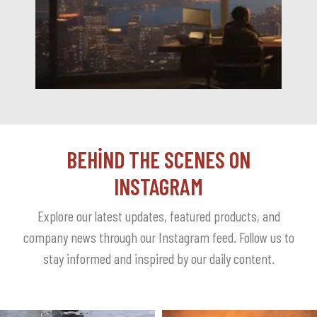
BEHIND THE SCENES ON
INSTAGRAM
Explore our latest updates, featured products, and
company news through our Instagram feed. Follow us to
stay informed and inspired by our daily content.